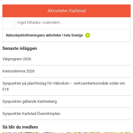
Aktiviteter Karlstad
Inget hittades i kalendern...
Naturskyddsföreningens aktiviteter i hela Sverige
Senaste inläggen
Vårprogram 2026
Kretsstämma 2026
Synpunkter på planförslag för Välsviken – verksamhetsområde söder om
E18
Synpunkter gällande Katrineberg
Synpunkter Karlstad Översiktsplan
Så blir du medlem