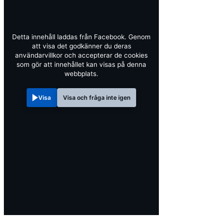
Detta innehåll laddas från Facebook. Genom
att visa det godkänner du deras
användarvillkor och accepterar de cookies
som gör att innehållet kan visas på denna
webbplats.
Visa
Visa och fråga inte igen