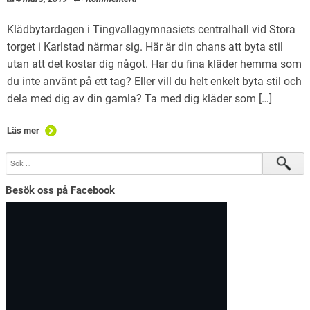
Klädbytardagen i Tingvallagymnasiets centralhall vid Stora
torget i Karlstad närmar sig. Här är din chans att byta stil
utan att det kostar dig något. Har du fina kläder hemma som
du inte använt på ett tag? Eller vill du helt enkelt byta stil och
dela med dig av din gamla? Ta med dig kläder som […]
Läs mer
Besök oss på Facebook