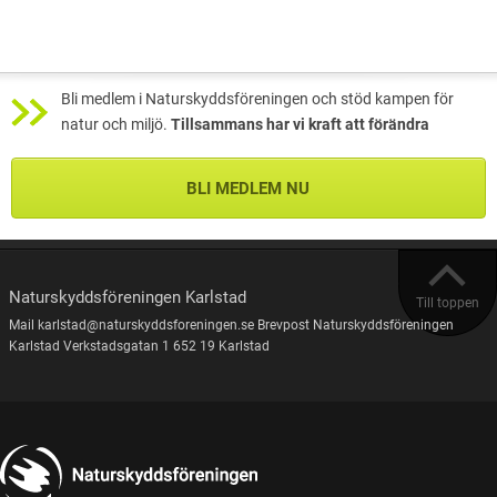
Bli medlem i Naturskyddsföreningen och stöd kampen för
natur och miljö.
Tillsammans har vi kraft att förändra
BLI MEDLEM NU
Naturskyddsföreningen Karlstad
Till toppen
Mail karlstad@naturskyddsforeningen.se Brevpost Naturskyddsföreningen
Karlstad Verkstadsgatan 1 652 19 Karlstad