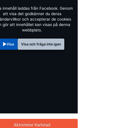
a innehåll laddas från Facebook. Genom
att visa det godkänner du deras
ändarvillkor och accepterar de cookies
 gör att innehållet kan visas på denna
webbplats.
Visa
Visa och fråga inte igen
Aktiviteter Karlstad