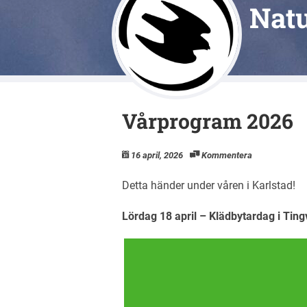
Nat
Vårprogram 2026
16 april, 2026
Kommentera
Detta händer under våren i Karlstad!
Lördag 18 april – Klädbytardag i Tin