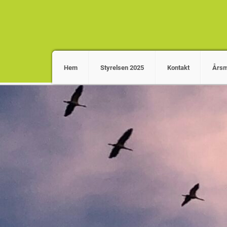
Hem
Styrelsen 2025
Kontakt
Årsm