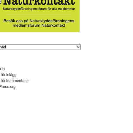
 in
 för inlägg
 för kommentarer
Press.org