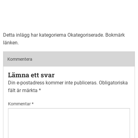
Detta inlägg har kategorierna
Okategoriserade
. Bokmärk
länken
.
Kommentera
Lämna ett svar
Din e-postadress kommer inte publiceras.
Obligatoriska
fält är märkta
*
Kommentar
*