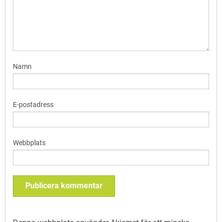
Namn
E-postadress
Webbplats