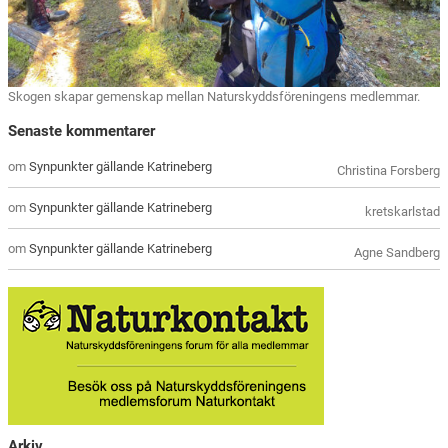
Skogen skapar gemenskap mellan Naturskyddsföreningens medlemmar.
Senaste kommentarer
om
Synpunkter gällande Katrineberg
Christina Forsberg
om
Synpunkter gällande Katrineberg
kretskarlstad
om
Synpunkter gällande Katrineberg
Agne Sandberg
Arkiv