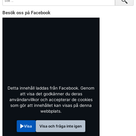
Besök oss på Facebook
Detta innehåll laddas från Facebook. Genom
att visa det godkänner du deras
användarvillkor och accepterar de cookies
som gör att innehållet kan visas på denna
webbplats.
Visa
Visa och fråga inte igen