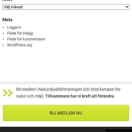
Meta
Logga in
Flöde för inlägg
Flöde för kommentarer
WordPress.org
Bli medlem i Naturskyddsföreningen och stöd kampen för
natur och miljö.
Tillsammans har vi kraft att förändra
BLI MEDLEM NU