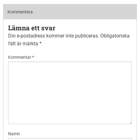
Kommentera
Lämna ett svar
Din e-postadress kommer inte publiceras.
Obligatoriska
fält är märkta
*
Kommentar
*
Namn