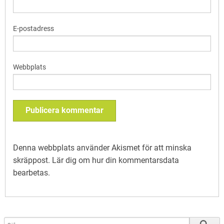
E-postadress
Webbplats
Denna webbplats använder Akismet för att minska
skräppost.
Lär dig om hur din kommentarsdata
bearbetas
.